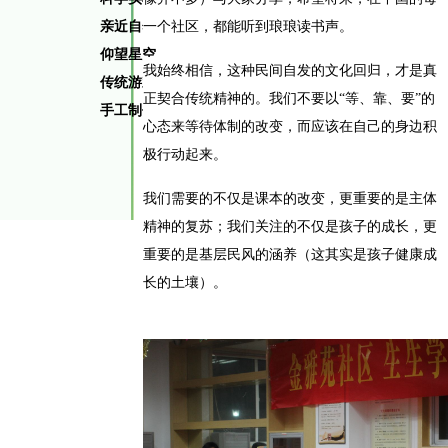
亲近自然
一个社区，都能听到琅琅读书声。
仰望星空
我始终相信，这种民间自发的文化回归，才是真
传统游戏
正契合传统精神的。我们不要以“等、靠、要”的
手工制作
心态来等待体制的改变，而应该在自己的身边积
极行动起来。
我们需要的不仅是课本的改变，更重要的是主体
精神的复苏；我们关注的不仅是孩子的成长，更
重要的是基层民风的涵养（这其实是孩子健康成
长的土壤）。