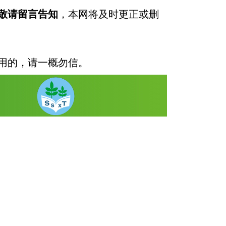
敬请留言告知
，本网将及时更正或删
用的，请一概勿信。