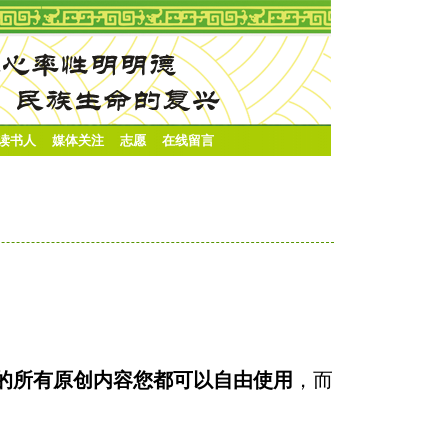
·读书人
媒体关注
志愿
在线留言
的所有原创内容您都可以自由使用
，而